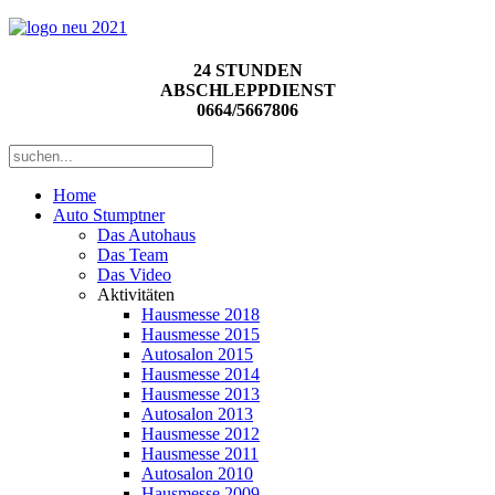
24 STUNDEN
ABSCHLEPPDIENST
0664/5667806
Home
Auto Stumptner
Das Autohaus
Das Team
Das Video
Aktivitäten
Hausmesse 2018
Hausmesse 2015
Autosalon 2015
Hausmesse 2014
Hausmesse 2013
Autosalon 2013
Hausmesse 2012
Hausmesse 2011
Autosalon 2010
Hausmesse 2009