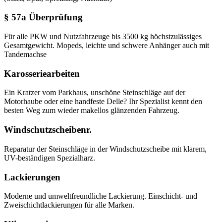
§ 57a Überprüfung
Für alle PKW und Nutzfahrzeuge bis 3500 kg höchstzulässiges
Gesamtgewicht. Mopeds, leichte und schwere Anhänger auch mit
Tandemachse
Karosseriearbeiten
Ein Kratzer vom Parkhaus, unschöne Steinschläge auf der
Motorhaube oder eine handfeste Delle? Ihr Spezialist kennt den
besten Weg zum wieder makellos glänzenden Fahrzeug.
Windschutzscheibenr.
Reparatur der Steinschläge in der Windschutzscheibe mit klarem,
UV-beständigen Spezialharz.
Lackierungen
Moderne und umweltfreundliche Lackierung. Einschicht- und
Zweischichtlackierungen für alle Marken.