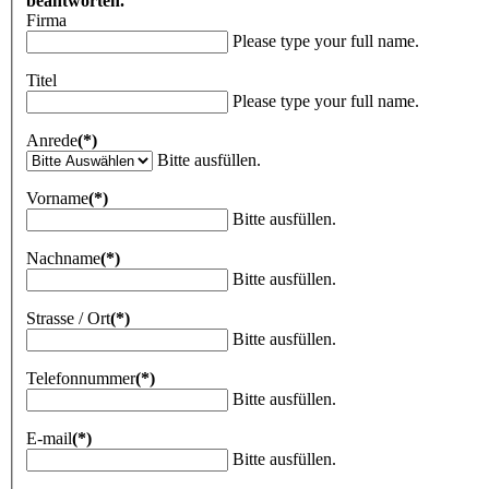
beantworten.
Firma
Please type your full name.
Titel
Please type your full name.
Anrede
(*)
Bitte ausfüllen.
Vorname
(*)
Bitte ausfüllen.
Nachname
(*)
Bitte ausfüllen.
Strasse / Ort
(*)
Bitte ausfüllen.
Telefonnummer
(*)
Bitte ausfüllen.
E-mail
(*)
Bitte ausfüllen.