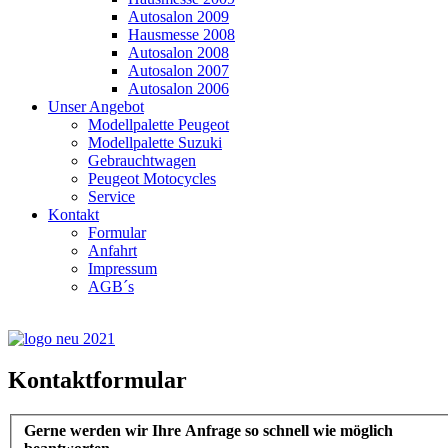
Autosalon 2009
Hausmesse 2008
Autosalon 2008
Autosalon 2007
Autosalon 2006
Unser Angebot
Modellpalette Peugeot
Modellpalette Suzuki
Gebrauchtwagen
Peugeot Motocycles
Service
Kontakt
Formular
Anfahrt
Impressum
AGB´s
Kontaktformular
Gerne werden wir Ihre Anfrage so schnell wie möglich