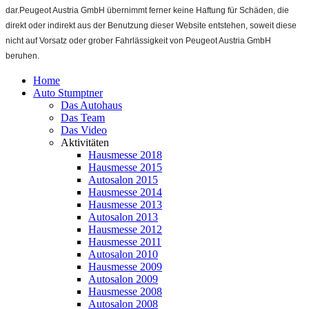
dar.Peugeot Austria GmbH übernimmt ferner keine Haftung für Schäden, die
direkt oder indirekt aus der Benutzung dieser Website entstehen, soweit diese
nicht auf Vorsatz oder grober Fahrlässigkeit von Peugeot Austria GmbH
beruhen.
Home
Auto Stumptner
Das Autohaus
Das Team
Das Video
Aktivitäten
Hausmesse 2018
Hausmesse 2015
Autosalon 2015
Hausmesse 2014
Hausmesse 2013
Autosalon 2013
Hausmesse 2012
Hausmesse 2011
Autosalon 2010
Hausmesse 2009
Autosalon 2009
Hausmesse 2008
Autosalon 2008