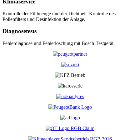
Klimaservice
Kontrolle der Füllmenge und der Dichtheit. Kontrolle des
Pollenfilters und Desinfektion der Anlage.
Diagnosetests
Fehlerdiagnose und Fehlerlöschung mit Bosch-Testgerät.