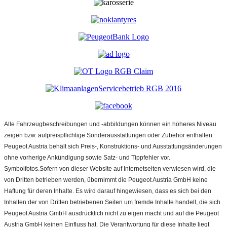
Alle Fahrzeugbeschreibungen und -abbildungen können ein höheres Niveau
zeigen bzw. aufpreispflichtige Sonderausstattungen oder Zubehör enthalten.
Peugeot Austria behält sich Preis-, Konstruktions- und Ausstattungsänderungen
ohne vorherige Ankündigung sowie Satz- und Tippfehler vor.
Symbolfotos.Sofern von dieser Website auf Internetseiten verwiesen wird, die
von Dritten betrieben werden, übernimmt die Peugeot Austria GmbH keine
Haftung für deren Inhalte. Es wird darauf hingewiesen, dass es sich bei den
Inhalten der von Dritten betriebenen Seiten um fremde Inhalte handelt, die sich
Peugeot Austria GmbH ausdrücklich nicht zu eigen macht und auf die Peugeot
Austria GmbH keinen Einfluss hat. Die Verantwortung für diese Inhalte liegt