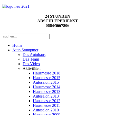
24 STUNDEN
ABSCHLEPPDIENST
0664/5667806
Home
Auto Stumptner
Das Autohaus
Das Team
Das Video
Aktivitäten
Hausmesse 2018
Hausmesse 2015
Autosalon 2015
Hausmesse 2014
Hausmesse 2013
Autosalon 2013
Hausmesse 2012
Hausmesse 2011
Autosalon 2010
Hausmesse 2009