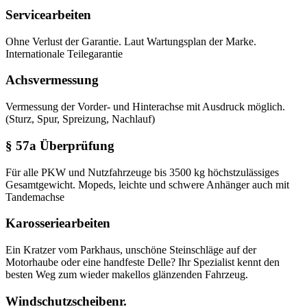
Servicearbeiten
Ohne Verlust der Garantie. Laut Wartungsplan der Marke.
Internationale Teilegarantie
Achsvermessung
Vermessung der Vorder- und Hinterachse mit Ausdruck möglich.
(Sturz, Spur, Spreizung, Nachlauf)
§ 57a Überprüfung
Für alle PKW und Nutzfahrzeuge bis 3500 kg höchstzulässiges
Gesamtgewicht. Mopeds, leichte und schwere Anhänger auch mit
Tandemachse
Karosseriearbeiten
Ein Kratzer vom Parkhaus, unschöne Steinschläge auf der
Motorhaube oder eine handfeste Delle? Ihr Spezialist kennt den
besten Weg zum wieder makellos glänzenden Fahrzeug.
Windschutzscheibenr.