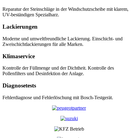
Reparatur der Steinschläge in der Windschutzscheibe mit klarem,
UV-beständigen Spezialharz.
Lackierungen
Moderne und umweltfreundliche Lackierung. Einschicht- und
Zweischichtlackierungen für alle Marken.
Klimaservice
Kontrolle der Füllmenge und der Dichtheit. Kontrolle des
Pollenfilters und Desinfektion der Anlage.
Diagnosetests
Fehlerdiagnose und Fehlerlöschung mit Bosch-Testgerät.