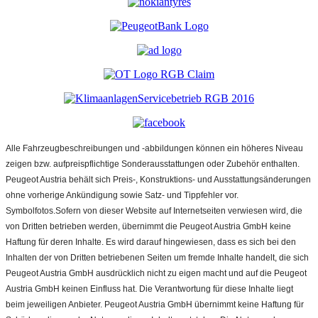
Alle Fahrzeugbeschreibungen und -abbildungen können ein höheres Niveau
zeigen bzw. aufpreispflichtige Sonderausstattungen oder Zubehör enthalten.
Peugeot Austria behält sich Preis-, Konstruktions- und Ausstattungsänderungen
ohne vorherige Ankündigung sowie Satz- und Tippfehler vor.
Symbolfotos.Sofern von dieser Website auf Internetseiten verwiesen wird, die
von Dritten betrieben werden, übernimmt die Peugeot Austria GmbH keine
Haftung für deren Inhalte. Es wird darauf hingewiesen, dass es sich bei den
Inhalten der von Dritten betriebenen Seiten um fremde Inhalte handelt, die sich
Peugeot Austria GmbH ausdrücklich nicht zu eigen macht und auf die Peugeot
Austria GmbH keinen Einfluss hat. Die Verantwortung für diese Inhalte liegt
beim jeweiligen Anbieter. Peugeot Austria GmbH übernimmt keine Haftung für