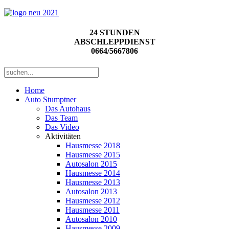
24 STUNDEN
ABSCHLEPPDIENST
0664/5667806
Home
Auto Stumptner
Das Autohaus
Das Team
Das Video
Aktivitäten
Hausmesse 2018
Hausmesse 2015
Autosalon 2015
Hausmesse 2014
Hausmesse 2013
Autosalon 2013
Hausmesse 2012
Hausmesse 2011
Autosalon 2010
Hausmesse 2009