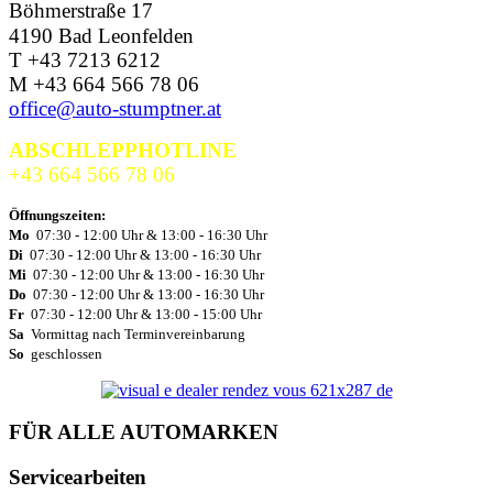
Böhmerstraße 17
4190 Bad Leonfelden
T +43 7213 6212
M +43 664 566 78 06
office@auto-stumptner.at
ABSCHLEPPHOTLINE
+43 664 566 78 06
Öffnungszeiten:
Mo
07:30 - 12:00 Uhr & 13:00 - 16:30 Uhr
Di
07:30 - 12:00 Uhr & 13:00 - 16:30 Uhr
Mi
07:30 - 12:00 Uhr & 13:00 - 16:30 Uhr
Do
07:30 - 12:00 Uhr & 13:00 - 16:30 Uhr
Fr
07:30 - 12:00 Uhr & 13:00 - 15:00 Uhr
Sa
Vormittag nach Terminvereinbarung
So
geschlossen
FÜR ALLE AUTOMARKEN
Servicearbeiten