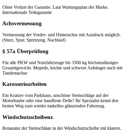
Ohne Verlust der Garantie. Laut Wartungsplan der Marke.
Internationale Teilegarantie
Achsvermessung
Vermessung der Vorder- und Hinterachse mit Ausdruck möglich.
(Sturz, Spur, Spreizung, Nachlauf)
§ 57a Überprüfung
Für alle PKW und Nutzfahrzeuge bis 3500 kg höchstzulässiges
Gesamtgewicht. Mopeds, leichte und schwere Anhänger auch mit
Tandemachse
Karosseriearbeiten
Ein Kratzer vom Parkhaus, unschöne Steinschläge auf der
Motorhaube oder eine handfeste Delle? Ihr Spezialist kennt den
besten Weg zum wieder makellos glänzenden Fahrzeug.
Windschutzscheibenr.
Reparatur der Steinschläge in der Windschutzscheibe mit klarem,