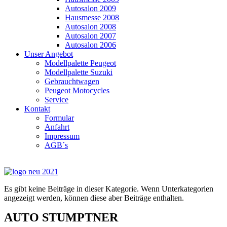
Autosalon 2009
Hausmesse 2008
Autosalon 2008
Autosalon 2007
Autosalon 2006
Unser Angebot
Modellpalette Peugeot
Modellpalette Suzuki
Gebrauchtwagen
Peugeot Motocycles
Service
Kontakt
Formular
Anfahrt
Impressum
AGB´s
Es gibt keine Beiträge in dieser Kategorie. Wenn Unterkategorien
angezeigt werden, können diese aber Beiträge enthalten.
AUTO STUMPTNER