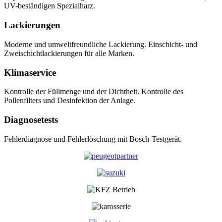
UV-beständigen Spezialharz.
Lackierungen
Moderne und umweltfreundliche Lackierung. Einschicht- und
Zweischichtlackierungen für alle Marken.
Klimaservice
Kontrolle der Füllmenge und der Dichtheit. Kontrolle des
Pollenfilters und Desinfektion der Anlage.
Diagnosetests
Fehlerdiagnose und Fehlerlöschung mit Bosch-Testgerät.